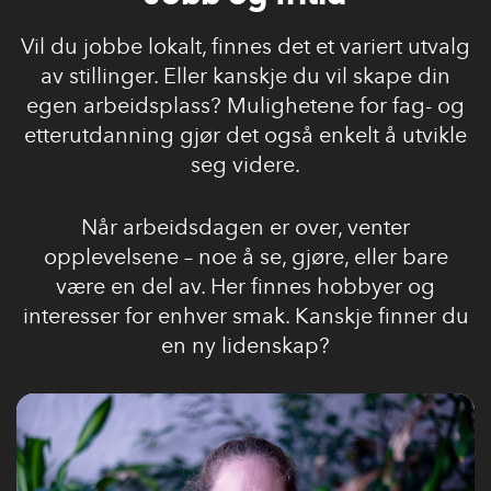
Vil du jobbe lokalt, finnes det et variert utvalg
av stillinger. Eller kanskje du vil skape din
egen arbeidsplass? Mulighetene for fag- og
etterutdanning gjør det også enkelt å utvikle
seg videre.
Når arbeidsdagen er over, venter
opplevelsene – noe å se, gjøre, eller bare
være en del av. Her finnes hobbyer og
interesser for enhver smak. Kanskje finner du
en ny lidenskap?