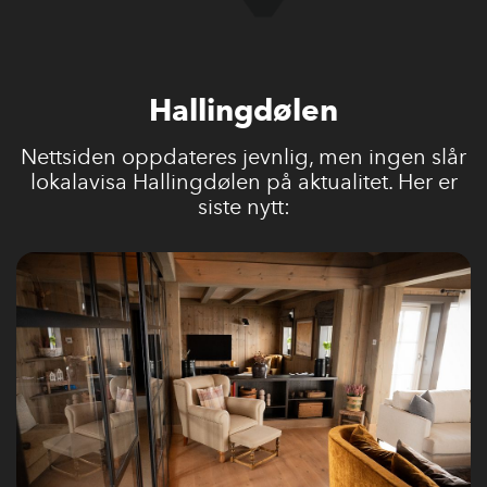
Hallingdølen
Nettsiden oppdateres jevnlig, men ingen slår
lokalavisa Hallingdølen på aktualitet. Her er
siste nytt: