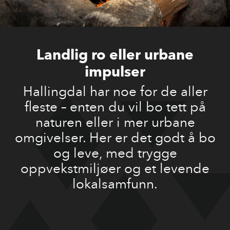
Landlig ro eller urbane
impulser
Hallingdal har noe for de aller
fleste – enten du vil bo tett på
naturen eller i mer urbane
omgivelser. Her er det godt å bo
og leve, med trygge
oppvekstmiljøer og et levende
lokalsamfunn.