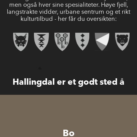
men også hver sine spesialiteter. Høye fjell,
langstrakte vidder, urbane sentrum og et rikt
kulturtilbud - her får du oversikten:
Hallingdal er et godt sted å
Bo