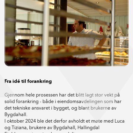
Fra idé til forankring
Gjennom hele prosessen har det blitt lagt stor vekt på
solid forankring - både i eiendomsavdelingen som har
det tekniske ansvaret i bygget, og blant brukerne av
Bygdahall.
I oktober 2024 ble det derfor avholdt et møte med Luca
og Tiziana, brukere av Bygdahall, Hallingdal