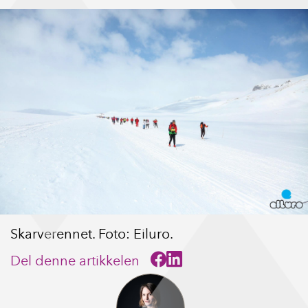
Skarverennet. Foto: Eiluro.
Del denne artikkelen